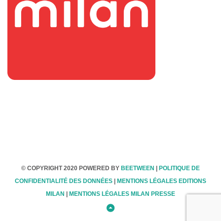
© COPYRIGHT 2020 POWERED BY
BEETWEEN
|
POLITIQUE DE
CONFIDENTIALITÉ DES DONNÉES
|
MENTIONS LÉGALES EDITIONS
MILAN
|
MENTIONS LÉGALES MILAN PRESSE
Retour